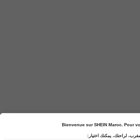
Bienvenue sur SHEIN Maroc. Pour vot
مغرب، لراحتك، يمكنك اختيار