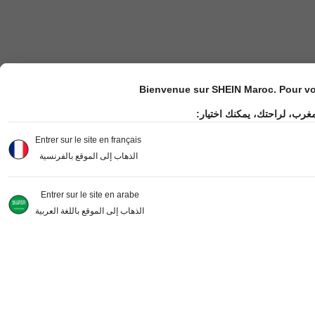
Bienvenue sur SHEIN Maroc. Pour vot
مغرب، لراحتك، يمكنك اختيار
Entrer sur le site en français
الذهاب إلى الموقع بالفرنسية
Entrer sur le site en arabe
الذهاب إلى الموقع باللغة العربية