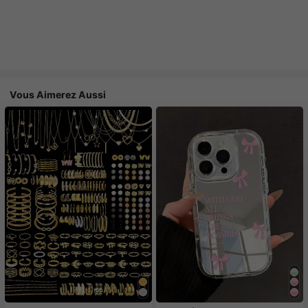
Vous Aimerez Aussi