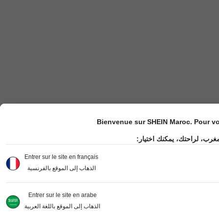
Bienvenue sur SHEIN Maroc. Pour vot
مغرب، لراحتك، يمكنك اختيار
Entrer sur le site en français
الذهاب إلى الموقع بالفرنسية
Entrer sur le site en arabe
الذهاب إلى الموقع باللغة العربية