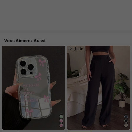
Vous Aimerez Aussi