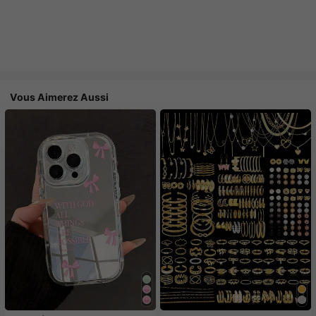
Vous Aimerez Aussi