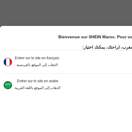
Bienvenue sur SHEIN Maroc. Pour vot
مغرب، لراحتك، يمكنك اختيار
Entrer sur le site en français
الذهاب إلى الموقع بالفرنسية
Entrer sur le site en arabe
الذهاب إلى الموقع باللغة العربية