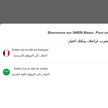
Bienvenue sur SHEIN Maroc. Pour vot
مغرب، لراحتك، يمكنك اختيار
Entrer sur le site en français
الذهاب إلى الموقع بالفرنسية
Entrer sur le site en arabe
الذهاب إلى الموقع باللغة العربية