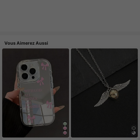
Vous Aimerez Aussi