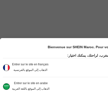
Bienvenue sur SHEIN Maroc. Pour vot
مغرب، لراحتك، يمكنك اختيار
Entrer sur le site en français
الذهاب إلى الموقع بالفرنسية
Entrer sur le site en arabe
الذهاب إلى الموقع باللغة العربية