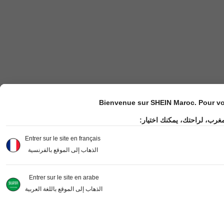
Bienvenue sur SHEIN Maroc. Pour vot
مغرب، لراحتك، يمكنك اختيار
Entrer sur le site en français
الذهاب إلى الموقع بالفرنسية
Entrer sur le site en arabe
الذهاب إلى الموقع باللغة العربية