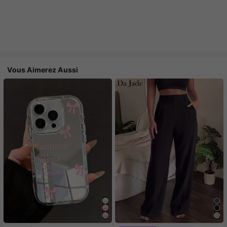
Vous Aimerez Aussi