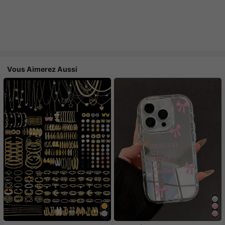
Vous Aimerez Aussi