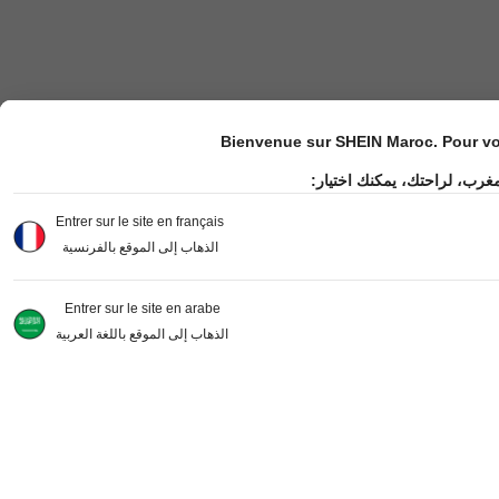
Bienvenue sur SHEIN Maroc. Pour vot
مغرب، لراحتك، يمكنك اختيار
Entrer sur le site en français
الذهاب إلى الموقع بالفرنسية
Entrer sur le site en arabe
الذهاب إلى الموقع باللغة العربية