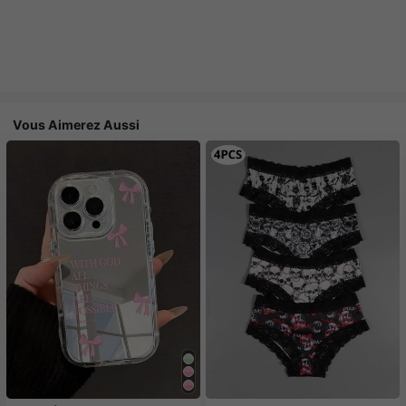
Vous Aimerez Aussi