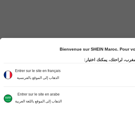
Bienvenue sur SHEIN Maroc. Pour vot
مغرب، لراحتك، يمكنك اختيار
Entrer sur le site en français
الذهاب إلى الموقع بالفرنسية
Entrer sur le site en arabe
الذهاب إلى الموقع باللغة العربية