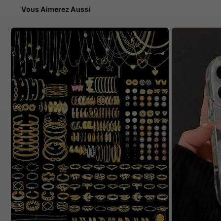
Vous Aimerez Aussi