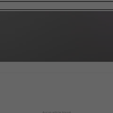
Aucun article trouvé