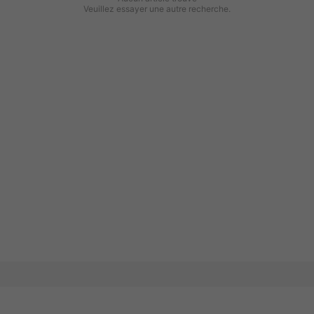
Veuillez essayer une autre recherche.