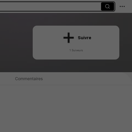
Suivre
1 Suiveurs
Commentaires