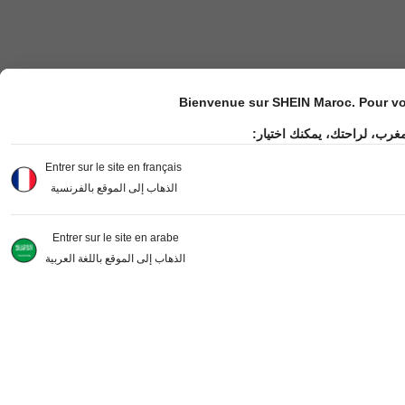
Bienvenue sur SHEIN Maroc. Pour vot
مغرب، لراحتك، يمكنك اختيار
Entrer sur le site en français
الذهاب إلى الموقع بالفرنسية
Entrer sur le site en arabe
الذهاب إلى الموقع باللغة العربية