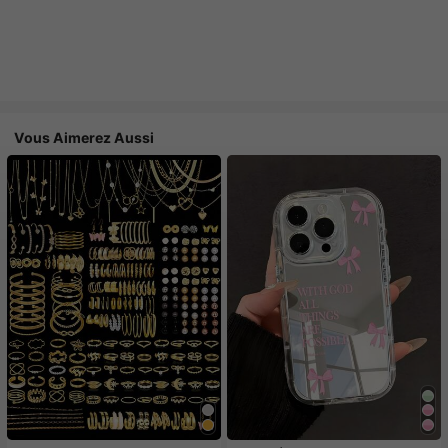
Vous Aimerez Aussi