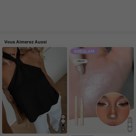
Vous Aimerez Aussi
9