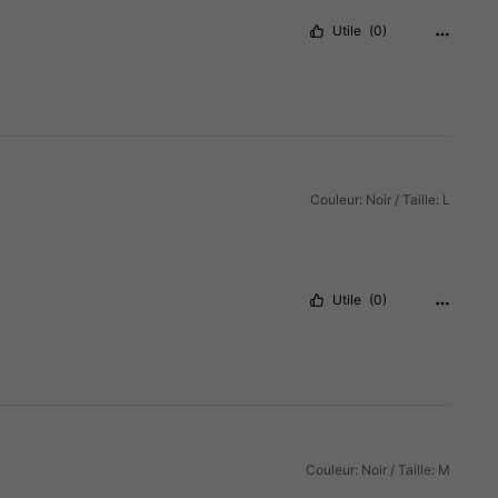
Utile
(0)
Couleur: Noir / Taille: L
Utile
(0)
Couleur: Noir / Taille: M