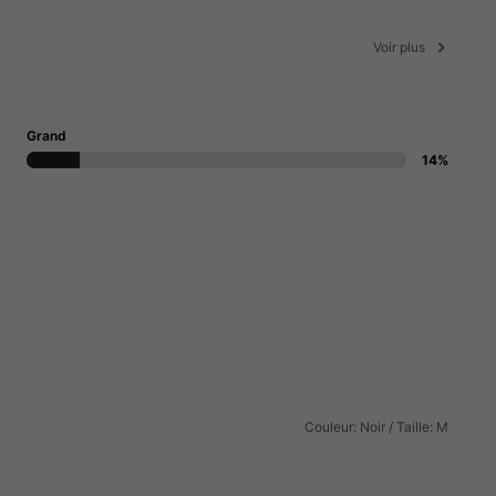
Voir plus
Grand
14%
Couleur: Noir / Taille: M