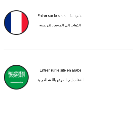
Entrer sur le site en français
الذهاب إلى الموقع بالفرنسية
Entrer sur le site en arabe
الذهاب إلى الموقع باللغة العربية