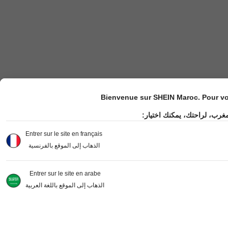
Bienvenue sur SHEIN Maroc. Pour vot
مغرب، لراحتك، يمكنك اختيار
Entrer sur le site en français
الذهاب إلى الموقع بالفرنسية
Entrer sur le site en arabe
الذهاب إلى الموقع باللغة العربية