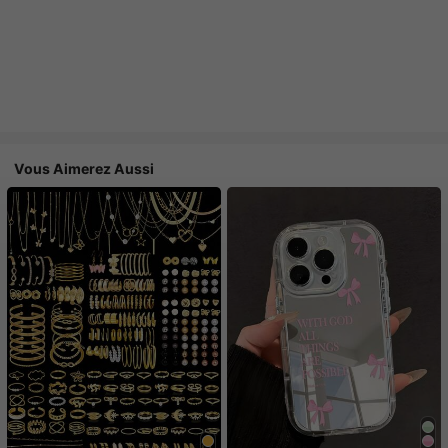
Vous Aimerez Aussi