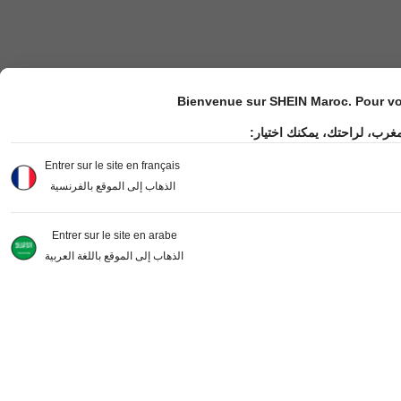
Bienvenue sur SHEIN Maroc. Pour vot
مغرب، لراحتك، يمكنك اختيار
Entrer sur le site en français
الذهاب إلى الموقع بالفرنسية
Entrer sur le site en arabe
الذهاب إلى الموقع باللغة العربية