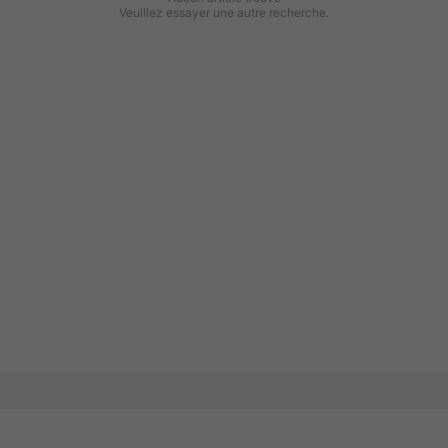
Veuillez essayer une autre recherche.