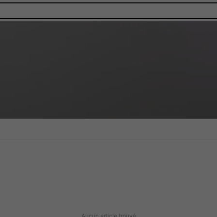
Aucun article trouvé