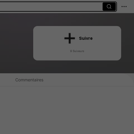
Suivre
9 Suiveurs
Commentaires