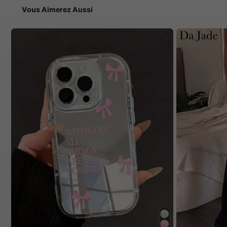
Vous Aimerez Aussi