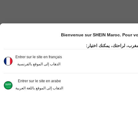
Bienvenue sur SHEIN Maroc. Pour vot
مغرب، لراحتك، يمكنك اختيار
Entrer sur le site en français
الذهاب إلى الموقع بالفرنسية
Entrer sur le site en arabe
الذهاب إلى الموقع باللغة العربية