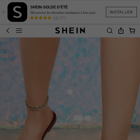
SHEIN-SOLDE D'ÉTÉ
×
INSTALLER
Découvrez les dernières tendances à bon prix.
(18,717)