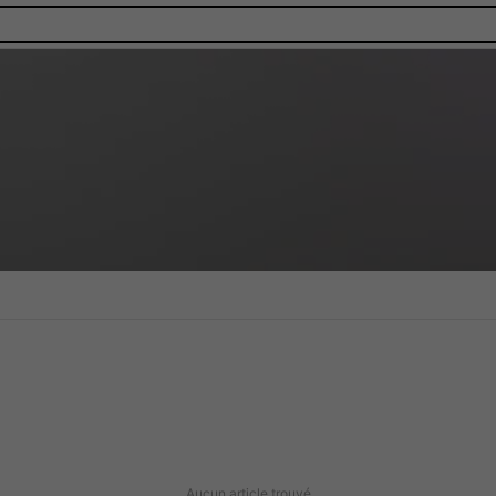
Aucun article trouvé