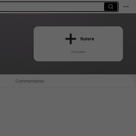
Suivre
5 Suiveurs
Commentaires