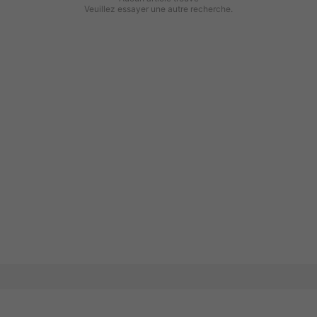
Veuillez essayer une autre recherche.