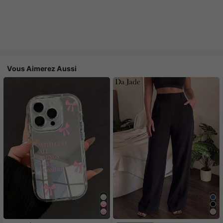
Vous Aimerez Aussi