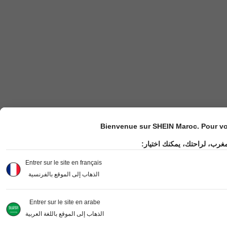
Bienvenue sur SHEIN Maroc. Pour vot
مغرب، لراحتك، يمكنك اختيار
Entrer sur le site en français
الذهاب إلى الموقع بالفرنسية
Entrer sur le site en arabe
الذهاب إلى الموقع باللغة العربية