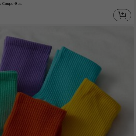
nc Coupe-Bas