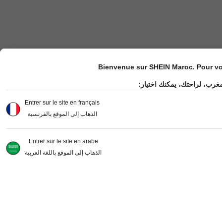
Bienvenue sur SHEIN Maroc. Pour vot
مغرب، لراحتك، يمكنك اختيار
Entrer sur le site en français
الذهاب إلى الموقع بالفرنسية
Entrer sur le site en arabe
الذهاب إلى الموقع باللغة العربية