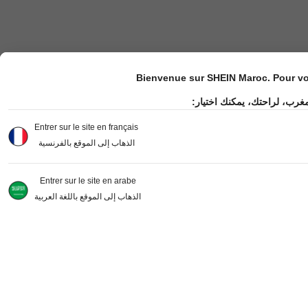
Bienvenue sur SHEIN Maroc. Pour vot
مغرب، لراحتك، يمكنك اختيار
Entrer sur le site en français
الذهاب إلى الموقع بالفرنسية
Entrer sur le site en arabe
الذهاب إلى الموقع باللغة العربية