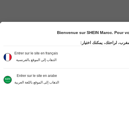
Bienvenue sur SHEIN Maroc. Pour vot
مغرب، لراحتك، يمكنك اختيار
Entrer sur le site en français
الذهاب إلى الموقع بالفرنسية
Entrer sur le site en arabe
الذهاب إلى الموقع باللغة العربية