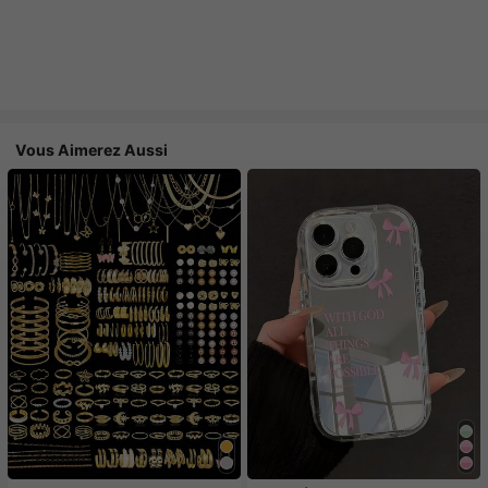
Vous Aimerez Aussi