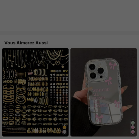
Vous Aimerez Aussi