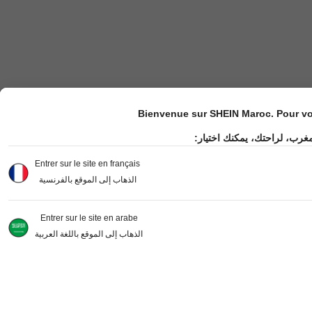
Bienvenue sur SHEIN Maroc. Pour vot
مغرب، لراحتك، يمكنك اختيار
Entrer sur le site en français
الذهاب إلى الموقع بالفرنسية
Entrer sur le site en arabe
الذهاب إلى الموقع باللغة العربية