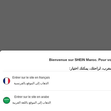
Bienvenue sur SHEIN Maroc. Pour vot
مغرب، لراحتك، يمكنك اختيار
Entrer sur le site en français
الذهاب إلى الموقع بالفرنسية
Entrer sur le site en arabe
الذهاب إلى الموقع باللغة العربية