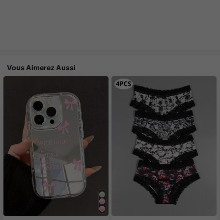
Vous Aimerez Aussi