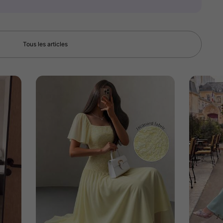
Tous les articles