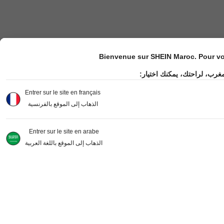
Bienvenue sur SHEIN Maroc. Pour vot
مغرب، لراحتك، يمكنك اختيار
Entrer sur le site en français
الذهاب إلى الموقع بالفرنسية
Entrer sur le site en arabe
الذهاب إلى الموقع باللغة العربية