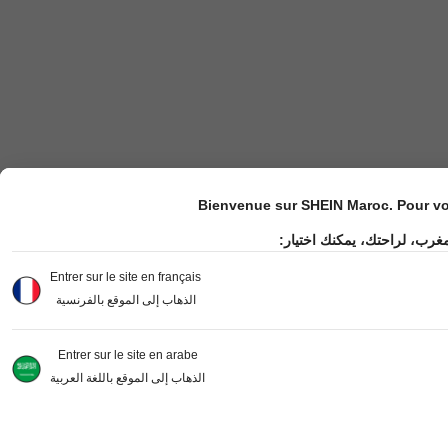
Bienvenue sur SHEIN Maroc. Pour vot
مغرب، لراحتك، يمكنك اختيار
Entrer sur le site en français
الذهاب إلى الموقع بالفرنسية
Entrer sur le site en arabe
الذهاب إلى الموقع باللغة العربية