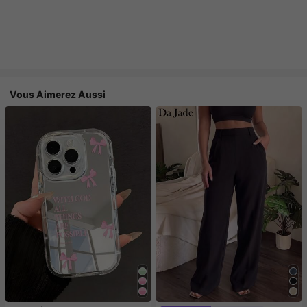
Vous Aimerez Aussi