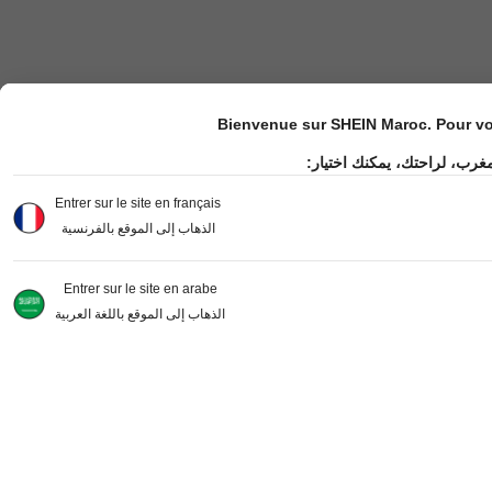
Bienvenue sur SHEIN Maroc. Pour vot
مغرب، لراحتك، يمكنك اختيار
Entrer sur le site en français
الذهاب إلى الموقع بالفرنسية
Entrer sur le site en arabe
الذهاب إلى الموقع باللغة العربية