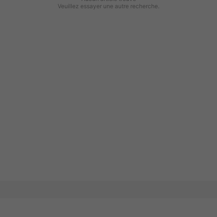
Veuillez essayer une autre recherche.