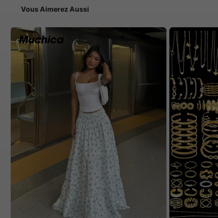
Vous Aimerez Aussi