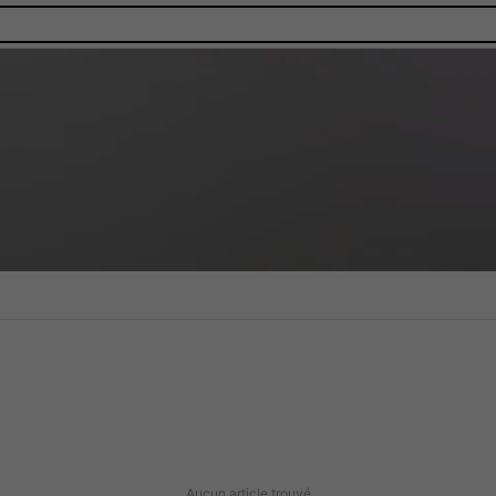
Aucun article trouvé