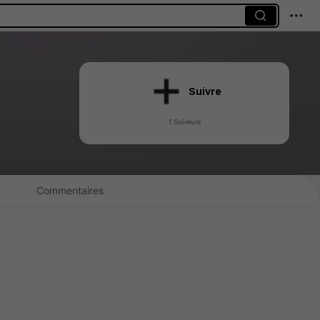
Suivre
1 Suiveurs
Commentaires