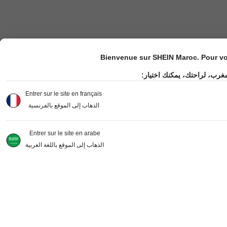
Bienvenue sur SHEIN Maroc. Pour vot
مغرب، لراحتك، يمكنك اختيار
Entrer sur le site en français
الذهاب إلى الموقع بالفرنسية
Entrer sur le site en arabe
الذهاب إلى الموقع باللغة العربية