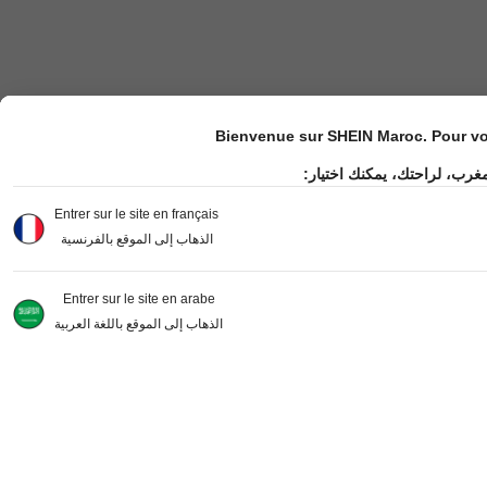
Bienvenue sur SHEIN Maroc. Pour vot
مغرب، لراحتك، يمكنك اختيار
Entrer sur le site en français
الذهاب إلى الموقع بالفرنسية
Entrer sur le site en arabe
الذهاب إلى الموقع باللغة العربية