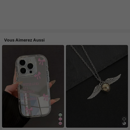
Vous Aimerez Aussi