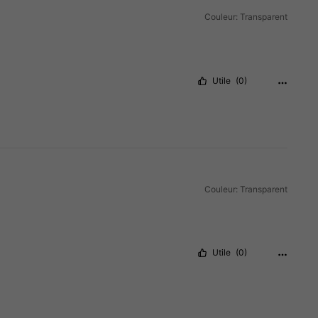
Couleur: Transparent
Utile
(0)
Couleur: Transparent
Utile
(0)