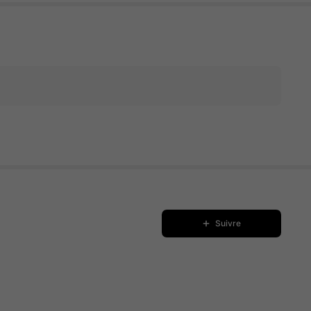
Suivre