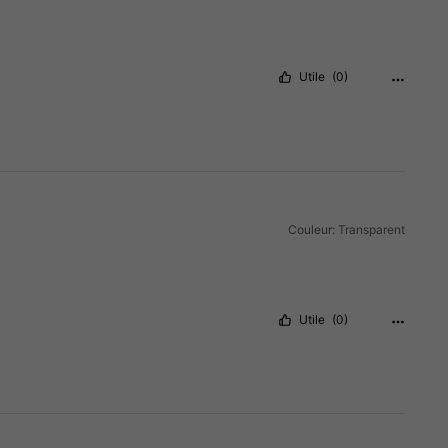
Utile
(0)
Couleur: Transparent
Utile
(0)