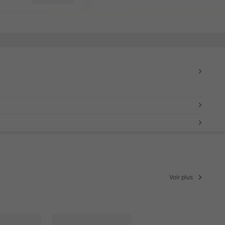
Voir plus