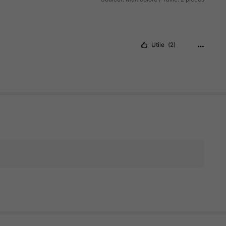
Utile
(2)