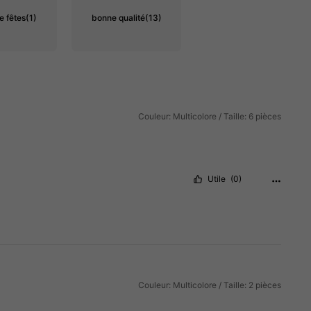
e fêtes
(1)
bonne qualité
(13)
Couleur: Multicolore / Taille: 6 pièces
Utile
(0)
Couleur: Multicolore / Taille: 2 pièces