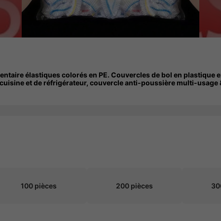
aire élastiques colorés en PE. Couvercles de bol en plastique ex
e cuisine et de réfrigérateur, couvercle anti-poussière multi-usage
100 pièces
200 pièces
30