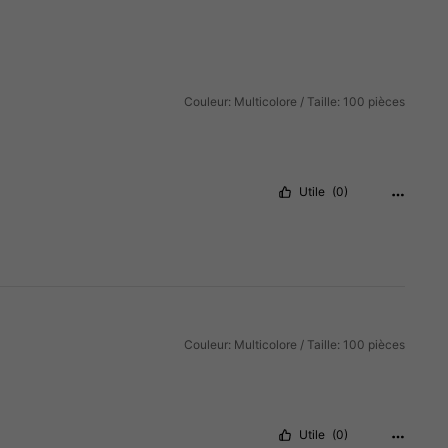
Couleur: Multicolore / Taille: 100 pièces
Utile
(0)
Couleur: Multicolore / Taille: 100 pièces
Utile
(0)