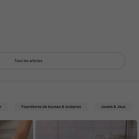
Tous les articles
r
Fournitures de bureau & scolaires
Jouets & Jeux