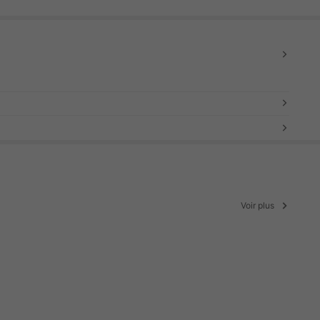
Voir plus