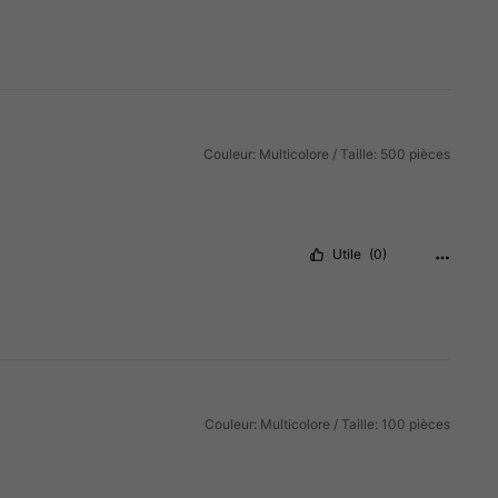
Couleur: Multicolore / Taille: 500 pièces
Utile
(0)
Couleur: Multicolore / Taille: 100 pièces