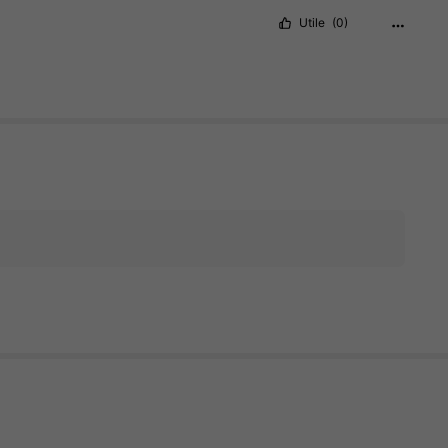
Utile
(0)