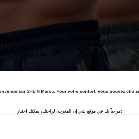
envenue sur SHEIN Maroc. Pour votre confort, vous pouvez choisir 
مرحباً بك في موقع شي إن المغرب، لراحتك، يمكنك اختيار: