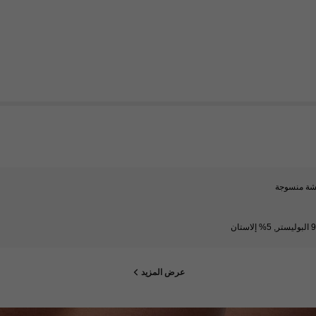
شة منسوجة
إلاستان
عرض المزيد