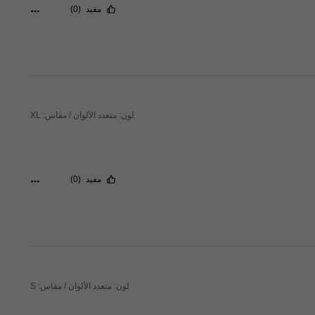
مفيد
(0)
لون: متعدد الألوان / مقاس: XL
مفيد
(0)
لون: متعدد الألوان / مقاس: S