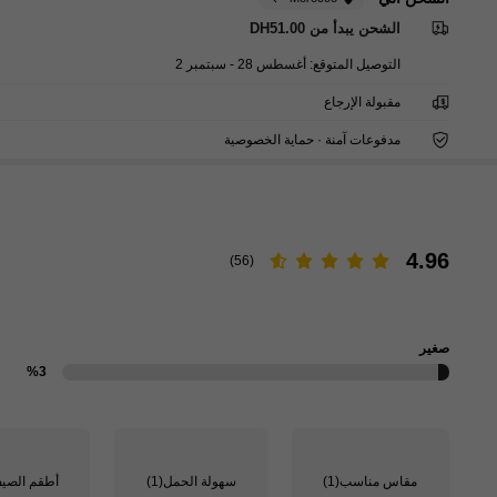
الشحن يبدأ من DH51.00
التوصيل المتوقع:
أغسطس 28 - سبتمبر 2
مقبولة الإرجاع
مدفوعات آمنة · حماية الخصوصية
4.96
(56)
صغير
%3
مقاس مناسب
(1)
سهولة الحمل
(1)
أطقم الصي