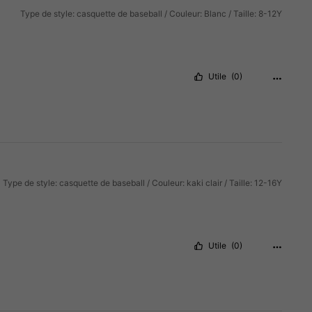
Type de style: casquette de baseball / Couleur: Blanc / Taille: 8-12Y
Utile
(0)
Type de style: casquette de baseball / Couleur: kaki clair / Taille: 12-16Y
Utile
(0)