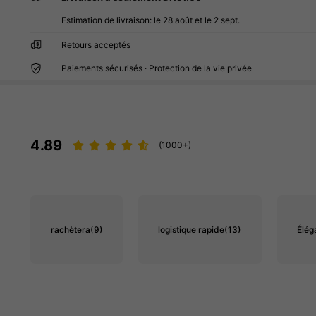
Estimation de livraison:
le 28 août et le 2 sept.
Retours acceptés
Paiements sécurisés · Protection de la vie privée
4.89
(1000+)
rachètera
(9)
logistique rapide
(13)
Élég