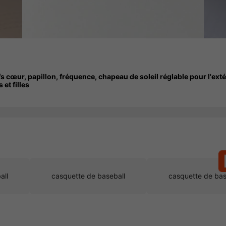
 cœur, papillon, fréquence, chapeau de soleil réglable pour l'exté
et filles
all
casquette de baseball
casquette de bas