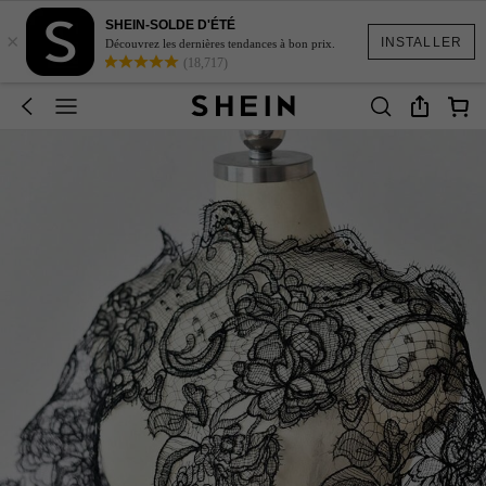
SHEIN-SOLDE D'ÉTÉ
×
INSTALLER
Découvrez les dernières tendances à bon prix.
(18,717)