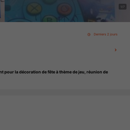
1/7
Derniers 2 jours
nt pour la décoration de fête à thème de jeu, réunion de