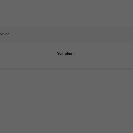
etier
Voir plus