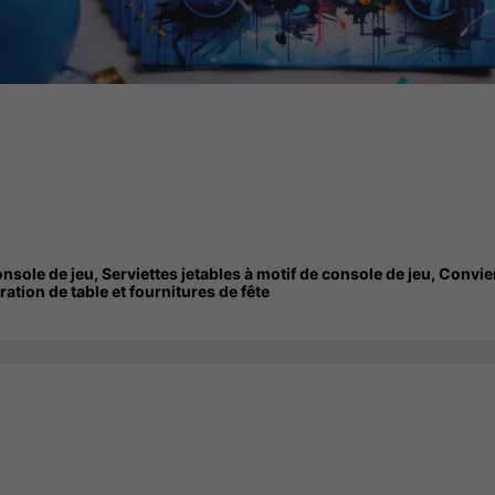
nsole de jeu, Serviettes jetables à motif de console de jeu, Convie
ration de table et fournitures de fête