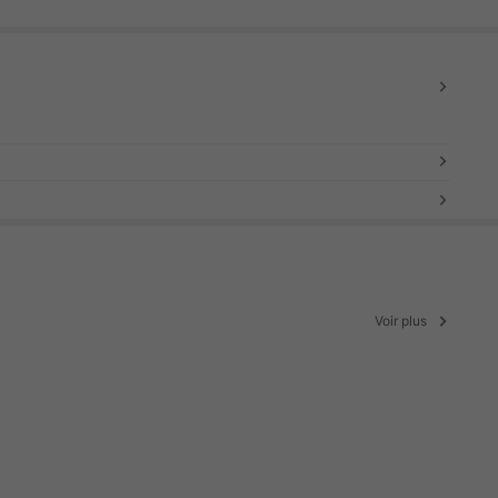
Voir plus