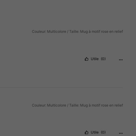
Couleur: Multicolore / Taille: Mug à motif rose en relief
Utile
(0)
Couleur: Multicolore / Taille: Mug à motif rose en relief
Utile
(0)