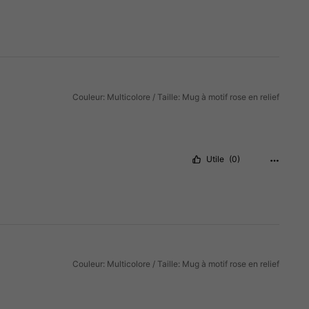
Couleur: Multicolore / Taille: Mug à motif rose en relief
Utile
(0)
Couleur: Multicolore / Taille: Mug à motif rose en relief