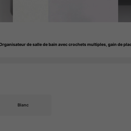
ganisateur de salle de bain avec crochets multiples, gain de pla
Blanc