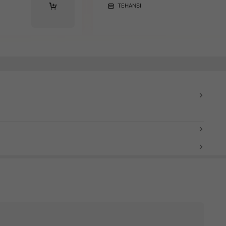
TEHANSI