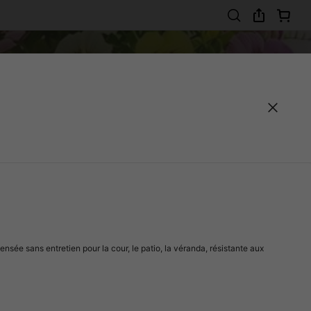
pensée sans entretien pour la cour, le patio, la véranda, résistante aux