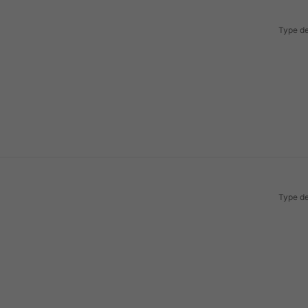
Type de
Type de