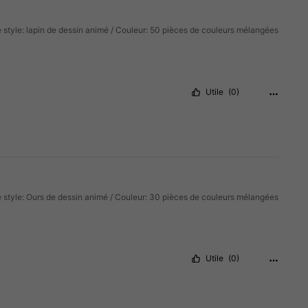
 style: lapin de dessin animé / Couleur: 50 pièces de couleurs mélangées
Utile
(0)
 style: Ours de dessin animé / Couleur: 30 pièces de couleurs mélangées
Utile
(0)