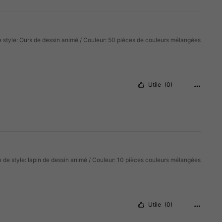
 style: Ours de dessin animé / Couleur: 50 pièces de couleurs mélangées
Utile
(0)
 de style: lapin de dessin animé / Couleur: 10 pièces couleurs mélangées
Utile
(0)