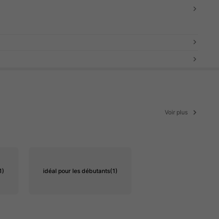
Voir plus
1)
idéal pour les débutants
(1)