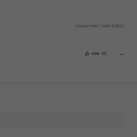
Couleur: Noir / Taille: EUR32
Utile
(0)