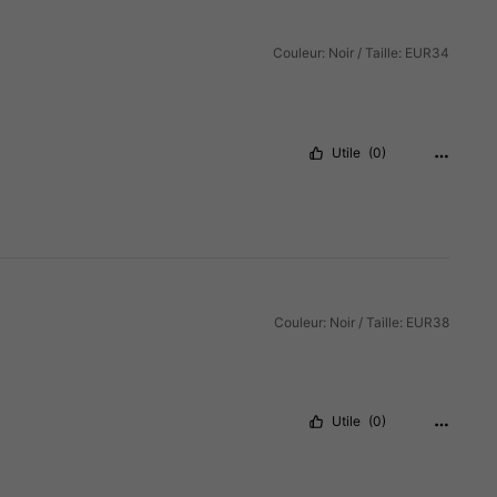
Couleur: Noir / Taille: EUR34
Utile
(0)
Couleur: Noir / Taille: EUR38
Utile
(0)