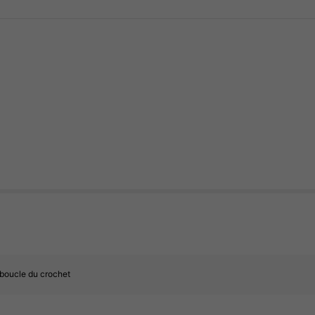
boucle du crochet