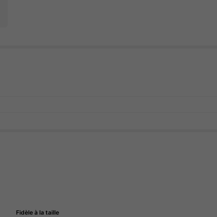
Fidèle à la taille