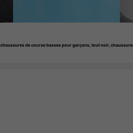
s, chaussures de course basses pour garçons, tout noir, chaussure