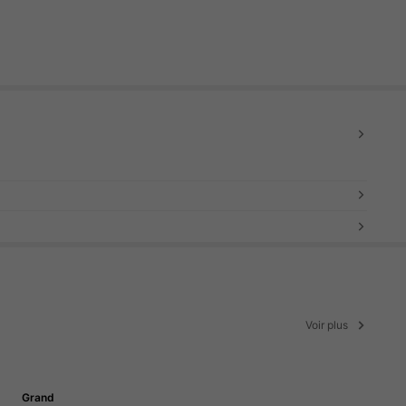
Voir plus
Grand