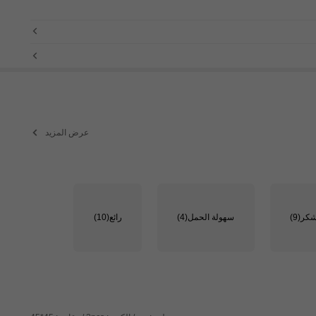
عرض المزيد
شكر
(9)
سهولة الحمل
(4)
رائع
(10)