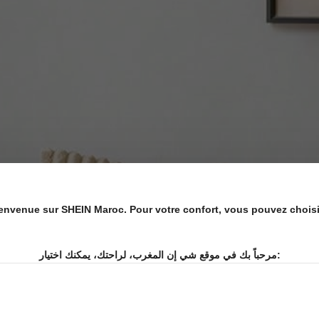
envenue sur SHEIN Maroc. Pour votre confort, vous pouvez choisir 
مرحباً بك في موقع شي إن المغرب، لراحتك، يمكنك اختيار: