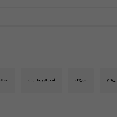
دي
(13)
أنيق
(13)
أطقم المهرجانات
(6)
عيد ال