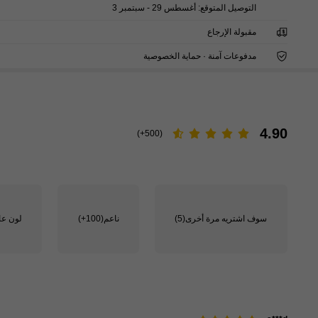
التوصيل المتوقع:
أغسطس 29 - سبتمبر 3
مقبولة الإرجاع
مدفوعات آمنة · حماية الخصوصية
4.90
(500+)
سوف اشتريه مرة أخرى
(5)
ناعم
(100+)
لون عا