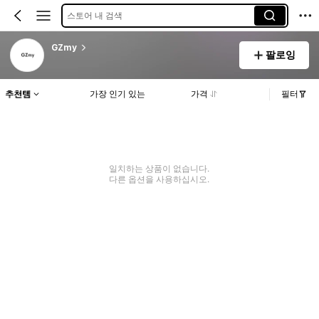
스토어 내 검색
GZmy
팔로잉
추천템
가장 인기 있는
가격
필터
일치하는 상품이 없습니다.
다른 옵션을 사용하십시오.