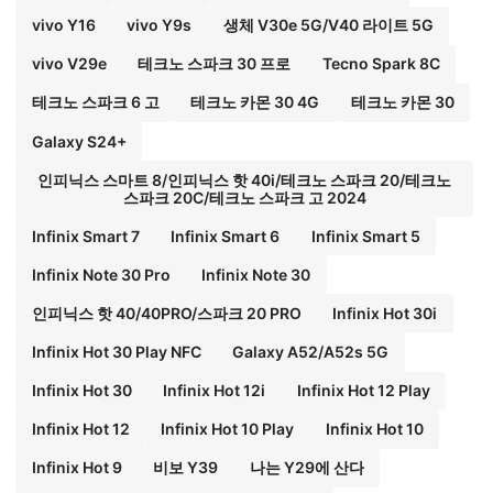
vivo Y16
vivo Y9s
생체 V30e 5G/V40 라이트 5G
vivo V29e
테크노 스파크 30 프로
Tecno Spark 8C
테크노 스파크 6 고
테크노 카몬 30 4G
테크노 카몬 30
Galaxy S24+
인피닉스 스마트 8/인피닉스 핫 40i/테크노 스파크 20/테크노
스파크 20C/테크노 스파크 고 2024
Infinix Smart 7
Infinix Smart 6
Infinix Smart 5
Infinix Note 30 Pro
Infinix Note 30
인피닉스 핫 40/40PRO/스파크 20 PRO
Infinix Hot 30i
Infinix Hot 30 Play NFC
Galaxy A52/A52s 5G
Infinix Hot 30
Infinix Hot 12i
Infinix Hot 12 Play
Infinix Hot 12
Infinix Hot 10 Play
Infinix Hot 10
Infinix Hot 9
비보 Y39
나는 Y29에 산다