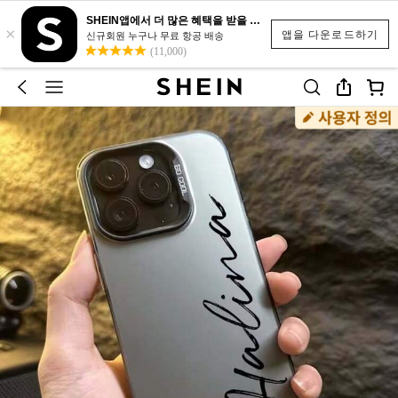
SHEIN앱에서 더 많은 혜택을 받을 수 있어요.
×
앱을 다운로드하기
신규회원 누구나 무료 항공 배송
(11,000)